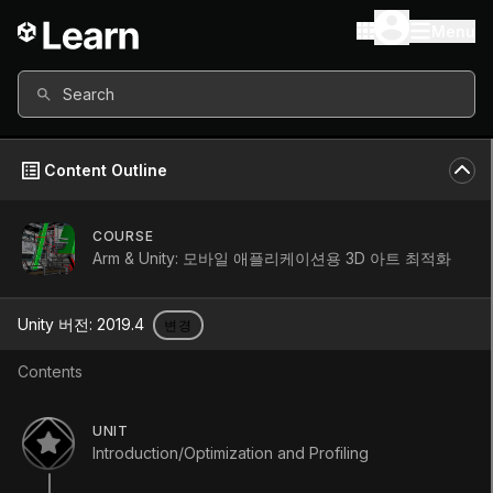
Menu
Search
Content Outline
COURSE
Arm & Unity: 모바일 애플리케이션용 3D 아트 최적화
Arm & Unity: 모
Unity 버전:
2019.4
변경
바일 애플리케이
Contents
션용 3D 아트 최
UNIT
Introduction/Optimization and Profiling