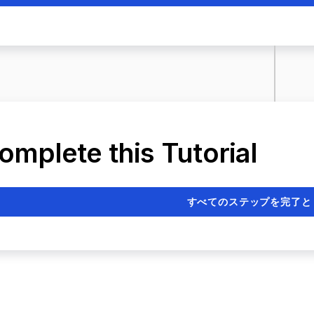
omplete this Tutorial
すべてのステップを完了と