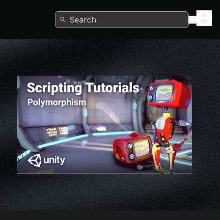
Search