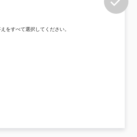
答えをすべて選択してください。