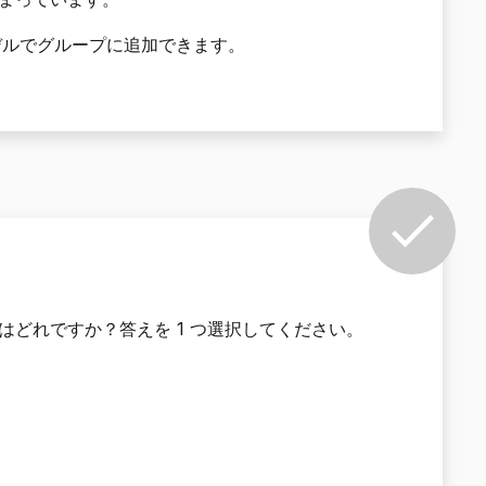
モデルでグループに追加できます。
はどれですか？答えを 1 つ選択してください。