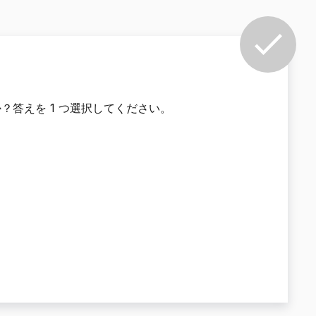
答えを 1 つ選択してください。