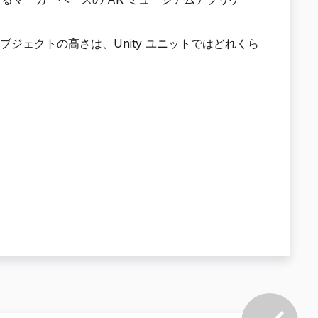
オブジェクトの高さは、Unity ユニットではどれくら