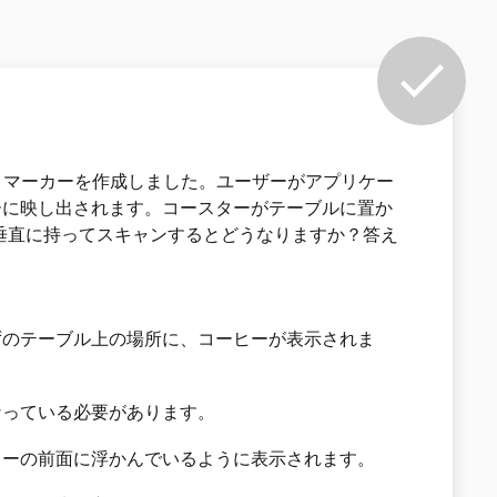
 マーカーを作成しました。ユーザーがアプリケー
ーに映し出されます。コースターがテーブルに置か
垂直に持ってスキャンするとどうなりますか？答え
ずのテーブル上の場所に、コーヒーが表示されま
なっている必要があります。
ターの前面に浮かんでいるように表示されます。