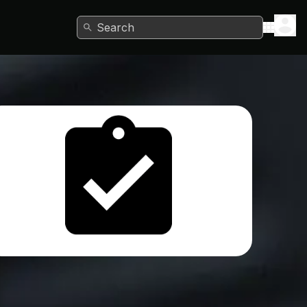
Search