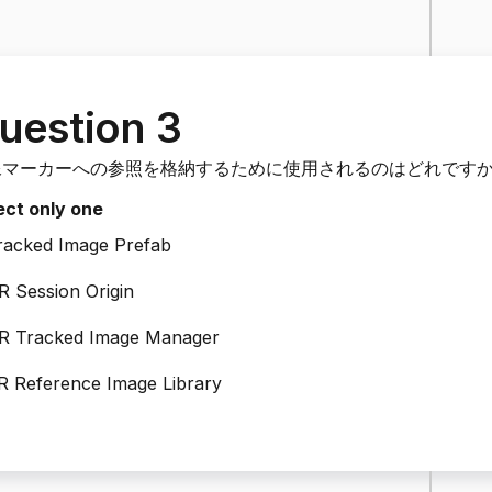
uestion 3
像マーカーへの参照を格納するために使用されるのはどれですか？
ect only one
racked Image Prefab
R Session Origin
R Tracked Image Manager
R Reference Image Library