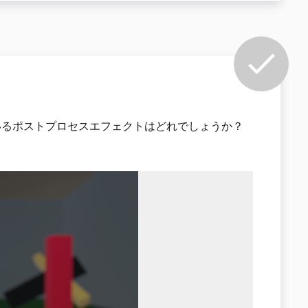
いるポストプロセスエフェクトはどれでしょうか？