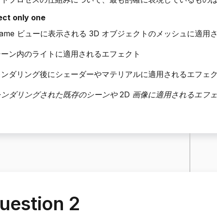
ect only one
ame ビューに表示される 3D オブジェクトのメッシュに適用
シーン内のライトに適用されるエフェクト
レンダリング後にシェーダーやマテリアルに適用されるエフェ
レンダリングされた既存のシーンや 2D 画像に適用されるエフ
uestion 2