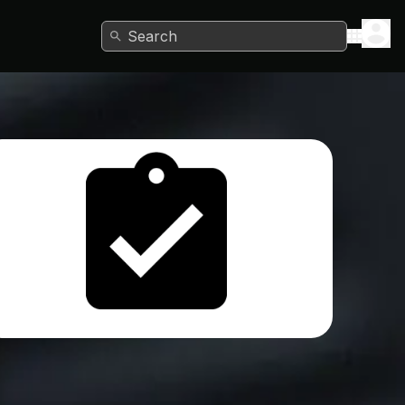
Search