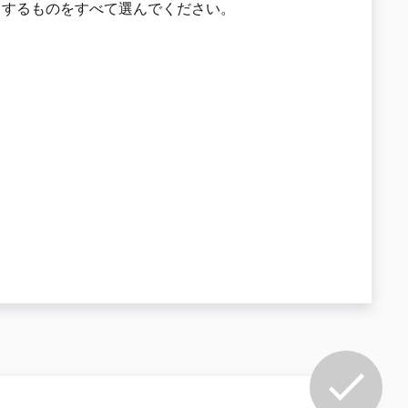
当するものをすべて選んでください。