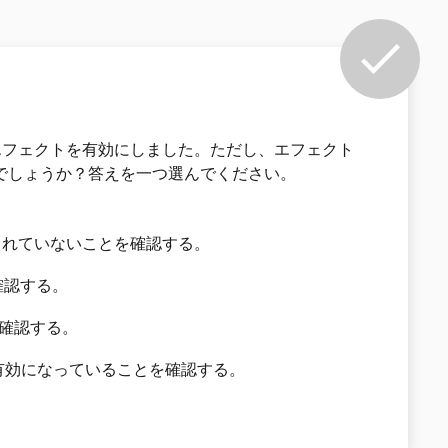
エフェクトを有効にしました。ただし、エフェクト
何でしょうか？答えを一つ選んでください。
まれていないことを確認する。
を確認する。
を確認する。
g が有効になっていることを確認する。