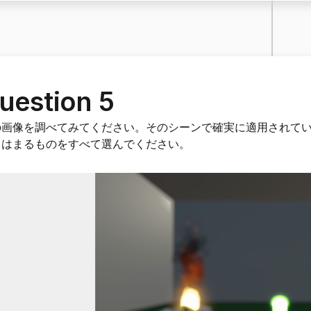
uestion 5
の画像を調べてみてください。そのシーンで確実に適用されて
てはまるものをすべて選んでください。