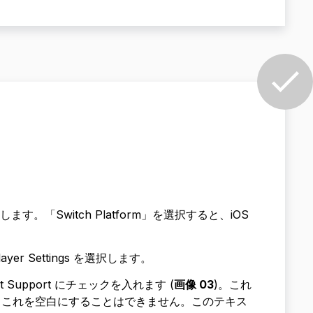
。「Switch Platform」を選択すると、iOS
 Settings を選択します。
ARKit Support にチェックを入れます (
画像 03
)。これ
されますが、これを空白にすることはできません。このテキス