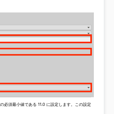
執筆時点での必須最小値である 11.0 に設定します。この設定
。