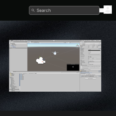
Search