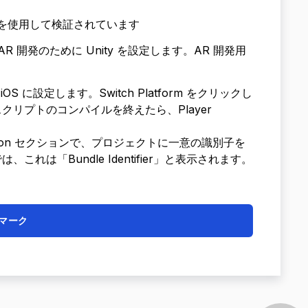
を使用して検証されています
AR 開発のために Unity を設定します。AR 開発用
 に設定します。Switch Platform をクリックし
クリプトのコンパイルを終えたら、Player
tification セクションで、プロジェクトに一意の識別子を
では、これは「Bundle Identifier」と表示されます。
マーク