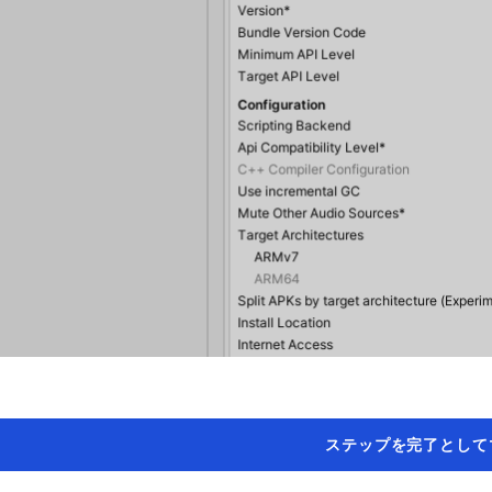
ステップを完了として