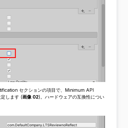
dentification セクションの項目で、Minimum API
に設定します (
画像 02
)。ハードウェアの互換性につい