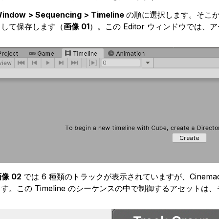
indow > Sequencing > Timeline
の順に選択します。そこから、
クして保存します（
画像 01
）。この Editor ウィンドウで
像 02
では 6 種類のトラックが表示されていますが、Cinema
す。この Timeline のシーケンスの中で制御するアセット