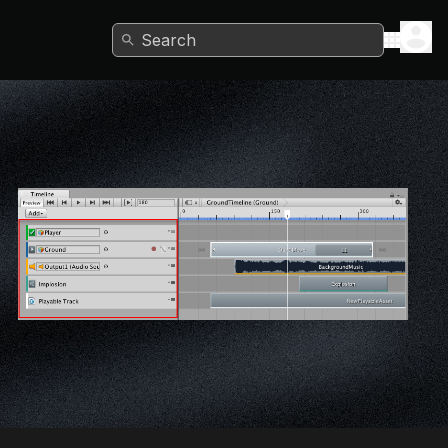
Search