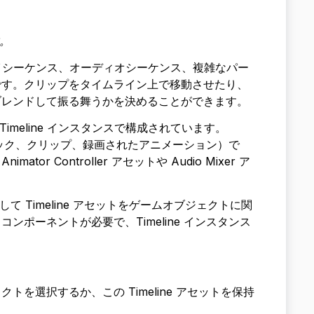
す。
ムプレイシーケンス、オーディオシーケンス、複雑なパー
です。クリップをタイムライン上で移動させたり、
ブレンドして振る舞うかを決めることができます。
と Timeline インスタンスで構成されています。
トラック、クリップ、録画されたアニメーション）で
Controller アセットや Audio Mixer ア
トを介して Timeline アセットをゲームオブジェクトに関
コンポーネントが必要で、Timeline インスタンス
を選択するか、この Timeline アセットを保持