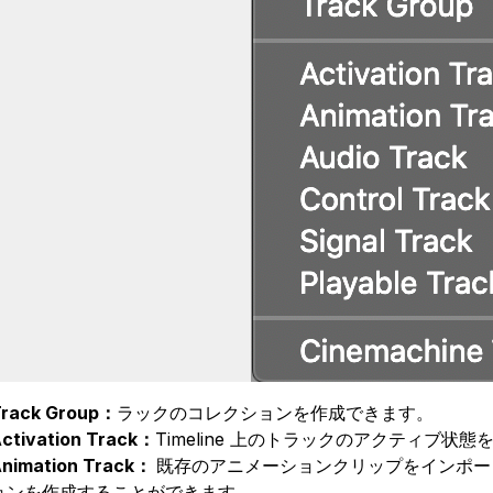
rack Group：
ラックのコレクションを作成できます。
ctivation Track：
Timeline 上のトラックのアクティブ状
nimation Track：
既存のアニメーションクリップをインポートし
ョンを作成することができます。