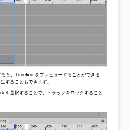
と、Timeline をプレビューすることができま
再生することもできます。
ck
を選択することで、トラックをロックすること