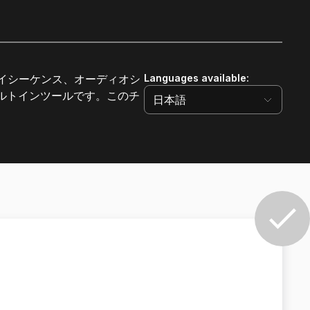
プレイシーケンス、オーディオシ
Languages available
:
ルトインツールです。このチ
日本語