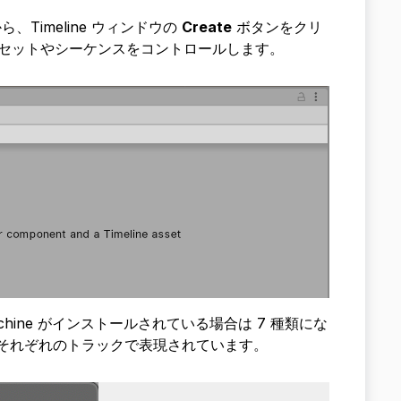
Timeline ウィンドウの
Create
ボタンをクリ
は、アセットやシーケンスをコントロールします。
chine がインストールされている場合は 7 種類にな
は、それぞれのトラックで表現されています。