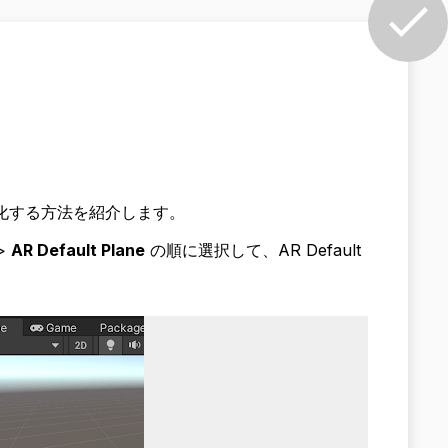
視化する方法を紹介します。
>
AR Default Plane
の順に選択して、AR Default