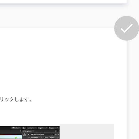
ブルクリックします。