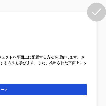
てオブジェクトを平面上に配置する方法を理解します。さ
する方法も学びます。また、検出された平面上にタ
。
マーク