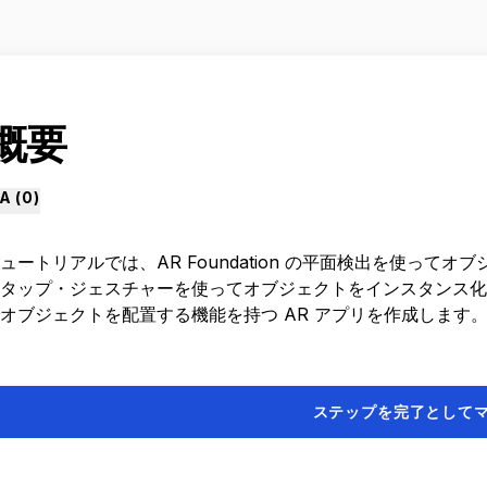
 概要
A (
0
)
ュートリアルでは、AR Foundation の平面検出を使っ
タップ・ジェスチャーを使ってオブジェクトをインスタンス化
オブジェクトを配置する機能を持つ AR アプリを作成します
ステップを完了として