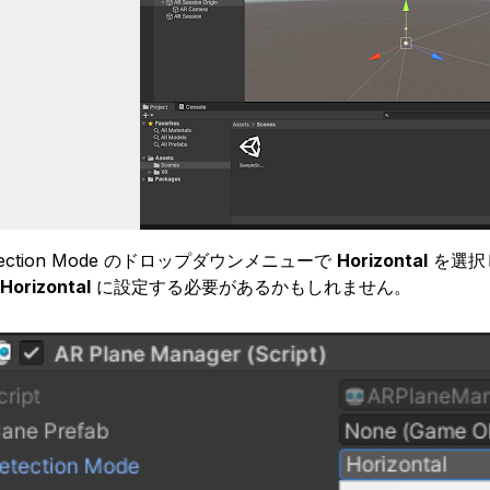
etection Mode のドロップダウンメニューで
Horizontal
を選択し
Horizontal
に設定する必要があるかもしれません。