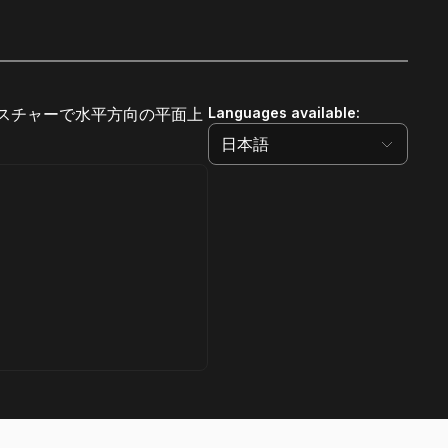
ジェスチャーで水平方向の平面上
Languages available
:
日本語