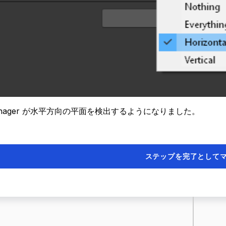
Manager が水平方向の平面を検出するようになりました。
ステップを完了として