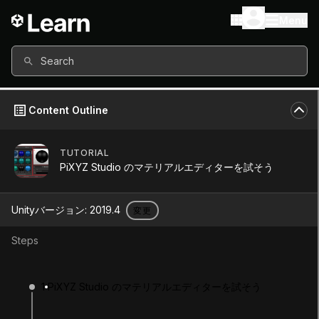
Menu
Search
Content Outline
TUTORIAL
PiXYZ Studio のマテリアルエディターを試そう
Unityバージョン:
2019.4
変更
Steps
PiXYZ Studio のマテリア
1
PiXYZ Studio のマテリアルエディターを試そう
ルエディターを試そう