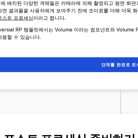
에 배치된 다양한 객체들은 카메라에 의해 촬영되고 평면 화면
화면 결과물을 사용자에게 보여주기 전에 조미료를 더해 더욱 화
포스트 프로세싱
이라고 합니다.
iversial RP 템플릿에서는 Volume 이라는 컴포넌트와 Volum
적용할 수 있습니다.
단계를 완료로 표