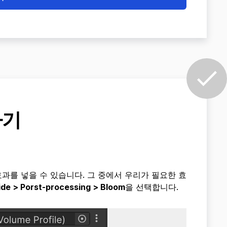
하기
러가지 효과를 넣을 수 있습니다. 그 중에서 우리가 필요한 효
de > Porst-processing > Bloom
을 선택합니다.