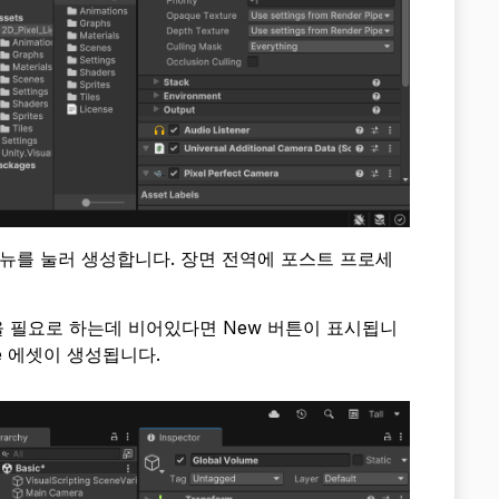
뉴를 눌러 생성합니다. 장면 전역에 포스트 프로세
에셋을 필요로 하는데 비어있다면 New 버튼이 표시됩니
ile 에셋이 생성됩니다.