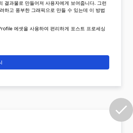
의 결과물로 만들어져 사용자에게 보여줍니다. 그런
려하고 풍부한 그래픽으로 만들 수 있는데 이 방법
e Profile 에셋을 사용하여 편리하게 포스트 프로세싱
시