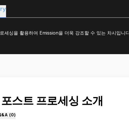
ry
로세싱을 활용하여 Emission을 더욱 강조할 수 있는 차시입니다
. 포스트 프로세싱 소개
Q&A (
0
)