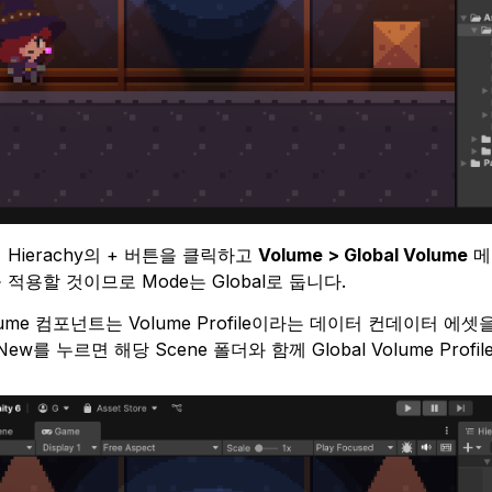
 Hierachy의 + 버튼을 클릭하고
Volume > Global Volume
메
 적용할 것이므로 Mode는 Global로 둡니다.
lume 컴포넌트는 Volume Profile이라는 데이터 컨데이터 
 New를 누르면 해당 Scene 폴더와 함께 Global Volume Prof