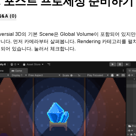
. 포스트 프로세싱 준비하기
Q&A (
0
)
iversial 3D의 기본 Scene은 Global Volume이 포함되어
니다. 먼저 카메라부터 살펴봅니다. Rendering 카테고리를 
되어 있습니다. 눌러서 체크합니다.