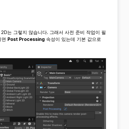
 있지만 2D는 그렇지 않습니다. 그래서 사전 준비 작업이 필
펼치면
Post Processing
속성이 있는데 기본 값으로