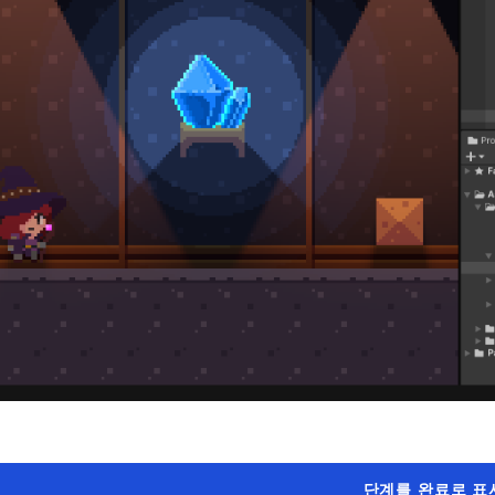
단계를 완료로 표