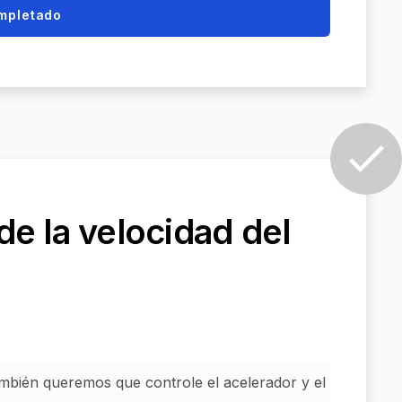
mpletado
de la velocidad del
ambién queremos que controle el acelerador y el