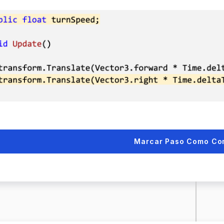
Marcar Paso Como Co