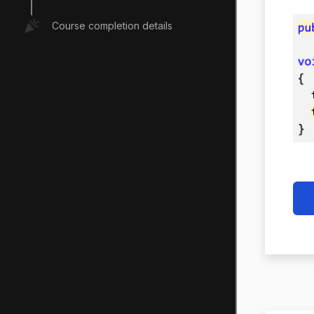
Course completion details