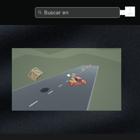
Buscar en