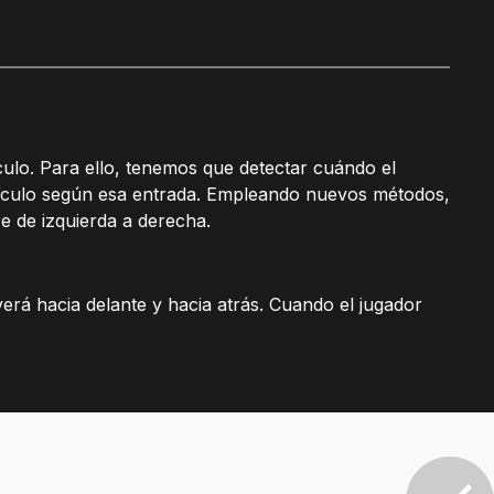
ículo. Para ello, tenemos que detectar cuándo el
vehículo según esa entrada. Empleando nuevos métodos,
e de izquierda a derecha.
verá hacia delante y hacia atrás. Cuando el jugador