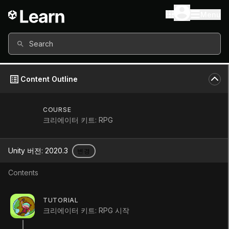
Menu
Search
Content Outline
COURSE
크리에이터 키트: RPG
Unity 버전:
2020.3
변경
Contents
퀘스트 만들기
TUTORIAL
크리에이터 키트: RPG 시작
Tutorial
Beginner
+10XP
10m
1