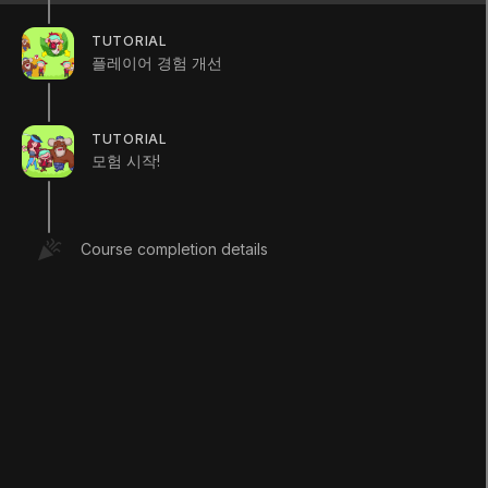
다.
TUTORIAL
플레이어 경험 개선
1.
계층 구조에서 NPC 게임 오브젝트를 선택합니
다.
TUTORIAL
2.
오른쪽 클릭하고 컨텍스트 메뉴에서
Create
모험 시작!
Empty
를 선택합니다. 그러면 자식 게임 오브젝트
가 생성됩니다.
3.
새로운 게임 오브젝트를 오른쪽 클릭하고
Course completion details
Rename
을 선택합니다. 이 게임 오브젝트의 이름
을
Quest
로 변경합니다.
이 게임 오브젝트를 사용하면 보다 쉽게 퀘스트를
관리할 수 있습니다.
4.
인스펙터에서
Add Component
를 클릭합니
다.
5. Quest
스크립트 컴포넌트를 찾아 추가합니다