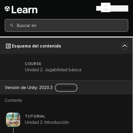
Menu
Buscar en
Esquema del contenido
COURSE
Unidad 2: Jugabilidad básica
Versión de Unity:
2020.3
Cambiar
Contents
Lección 2.4: Decisiones
TUTORIAL
Unidad 2: Introducción
de colisiones