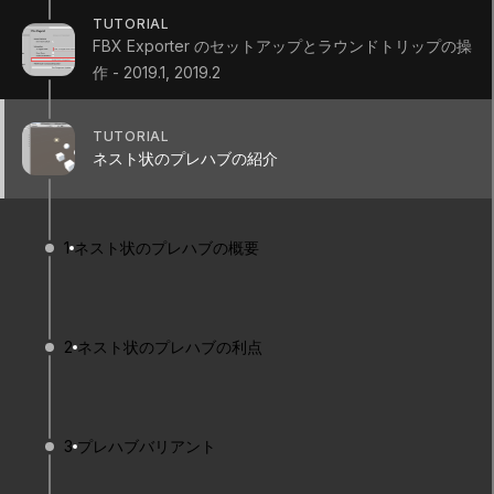
Tutorial
Beginner
+10XP
15m
6
TUTORIAL
FBX Exporter のセットアップとラウンドトリップの操
Unity Technologies
作 - 2019.1, 2019.2
TUTORIAL
Summary
ネスト状のプレハブの紹介
1
ネスト状のプレハブの概要
ネスト状のプレハブ（Nested Prefabs）を使用す
ると、別のプレハブの中にプレハブへの参照を維持
することができます。このチュートリアルでは、ネ
スト状のプレハブを効率的に構築して更新する方法
2
ネスト状のプレハブの利点
を学び、無駄な時間、リソース、不必要な繰り返し
を排除します。
3
プレハブバリアント