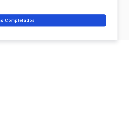
mo Completados