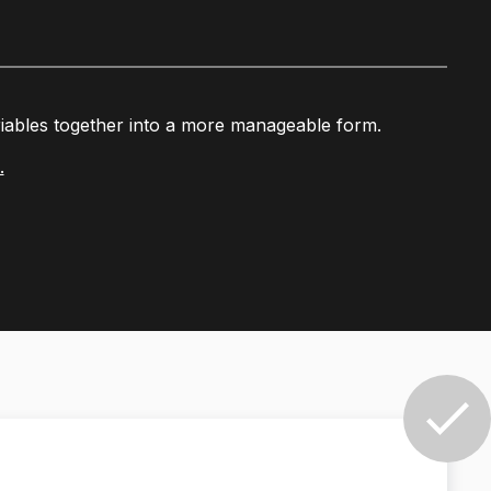
riables together into a more manageable form.
.