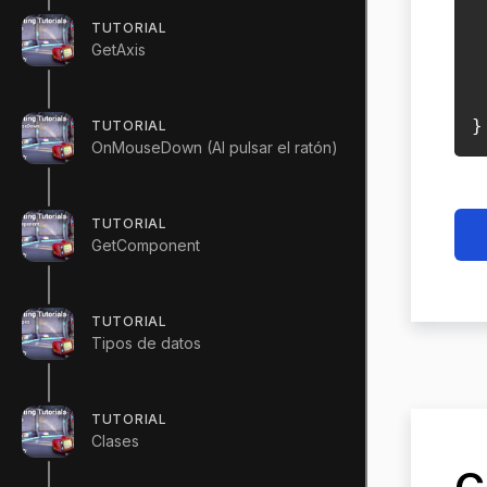
TUTORIAL
 
GetAxis
}
TUTORIAL
OnMouseDown (Al pulsar el ratón)
TUTORIAL
GetComponent
TUTORIAL
Tipos de datos
TUTORIAL
Clases