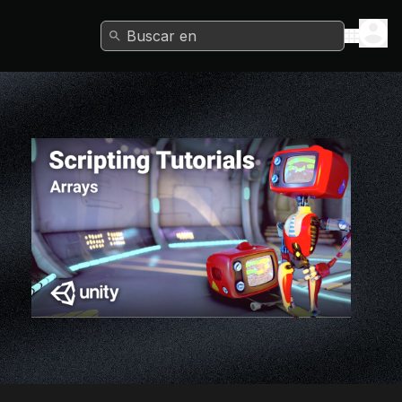
Buscar en